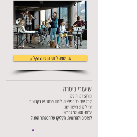
להרשמה לחוגי הנגינה הקליקו
שיעורי גיטרה
מורה: רמי הופמן
קהל יעד: כל הגילאים, לימוד פרטני או בקבוצות
ימי לימוד: ראשון ושני
עלות- 500 ש' לחודש
לפרטים ולהרשמה, הקליקו על הכפתור הסגול