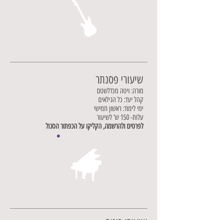
שיעורי פסנתר
מורה: ויטה מנדלשטם
קהל יעד: כל הגילאים
ימי לימוד: ראשון חמישי
עלות- 150 ש' לשיעור
לפרטים ולהרשמה, הקליקו על הכפתור הסגול