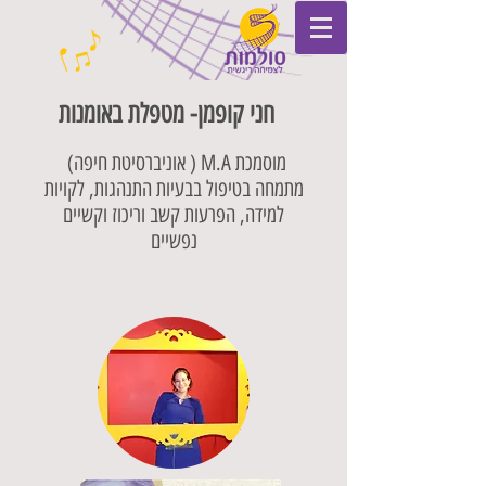
חני קופמן- מטפלת באומנות
מוסמכת M.A ( אוניברסיטת חיפה)
מתמחה בטיפול בבעיות התנהגות, לקויות
למידה, הפרעות קשב וריכוז וקשיים
נפשיים