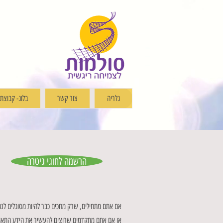
גלריה
צור קשר
בלוג- קבוצת שי
הרשמה לחוגי גיטרה
אם אתם מתחילים, שרק מחכים כבר להיות מסוגלים לנג
או אם אתם מתקדמים שרוצים להעשיר את הידע התאורטי שלכם