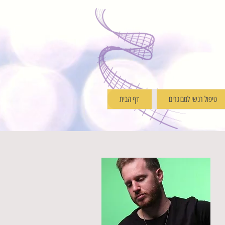
טיפול רגשי למבוגרים
דף הבית