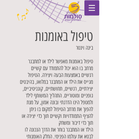
טיפול באומנות
בינה וינטר
טיפול באומנות מאפשר לילד או למתבגר
מרחב בו הוא יכול להתמודד עם קשיים
רגשיים באמצעות הבעה ויצירה. הטיפול
מגייס את הילד או המתבגר במלואו, בהיבטים
יצירתיים, רגשיים, תחושתיים, קוגניטיביים,
גופניים ומוטוריים. התהליך המשותף לילד
ולמטפל הינו הדרגתי ובונה אמון, על מנת
להפוך את מרחב הטיפול למקום בו ניתן
להציף התמודדויות וקשיים תוך כדי יצירה או
תוך כדי דיבור ומשחק
הילד או המתבגר בוחר את הדרך הנכונה לו
לבטא את עולמו הפנימי. החלק האומנותי