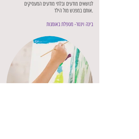
לנושאים מודעים ובלתי מודעים המעסיקים
אותם במפגש מול הילד.
בינה וינטר- מטפלת באומנות