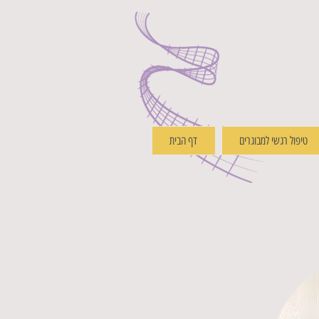
טיפול רגשי למבוגרים
דף הבית