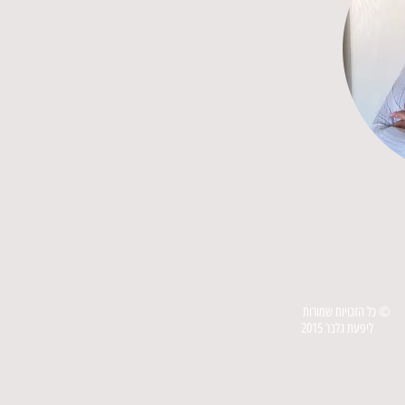
© כל הזכויות שמורות
ליפעת גלבר 2015