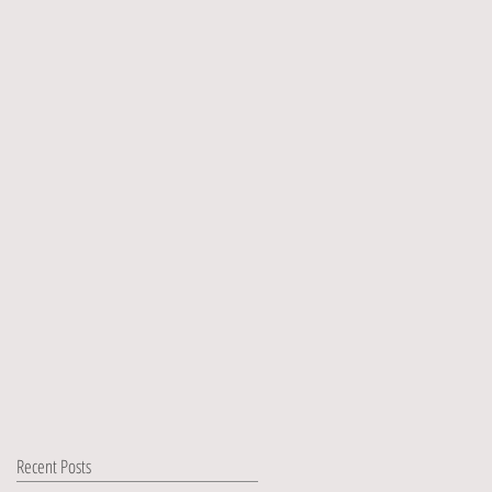
Recent Posts