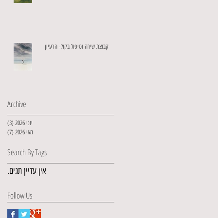
קבוצת שירה וטיפול בקול- הרעיון
Archive
יוני 2026
(3)
3 פוסטים
מאי 2026
(7)
7 פוסטים
Search By Tags
אין עדיין תגים.
Follow Us