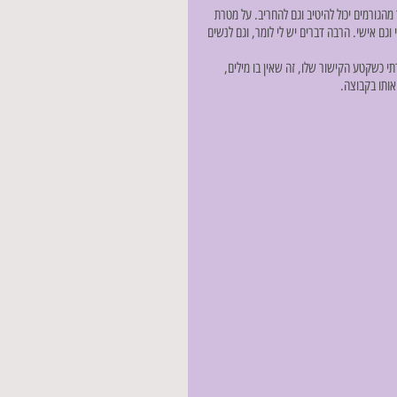
מהגורמים יכול להיטיב וגם להחריב. על מטרת 
גם אישי. הרבה דברים יש לי לומר, וגם לנשים 
 כשקטע הקישור שלו, זה שאין בו מילים, 
אותו בקבוצה.