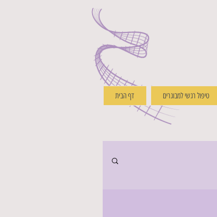
טיפול רגשי למבוגרים
דף הבית