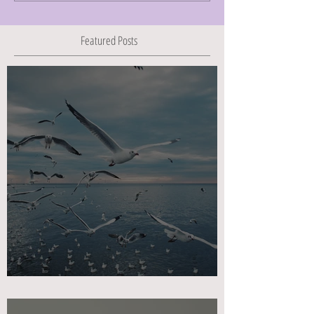
Featured Posts
מפגש תשיעי ואחרון