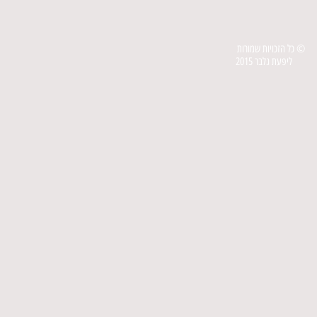
© כל הזכויות שמורות
ליפעת גלבר 2015