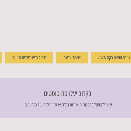
רה וטיפול בקול 2026
שיעורי נגינה
טיפול רגשי לילדים ולנוער
בקרוב יעלו פה פוסטים
שווה להסתכל בקטגוריות אחרות בבלוג או לחזור לפה עוד כמה ימים.