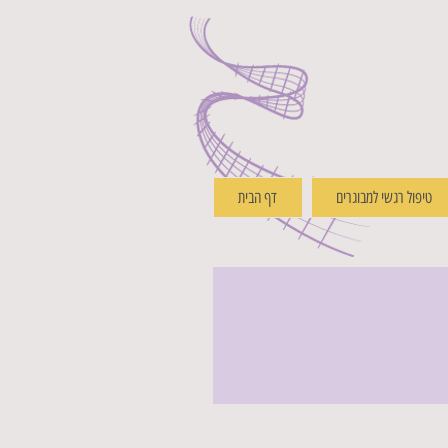
טיפול רגשי למבוגרים
דף הבית